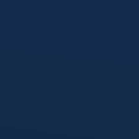
从官方识别到赛事浏览，建立清晰的一站
式访问路径
满冠体育围绕体育用户的主要访问需求，集中提供官方入口说
明、APP下载指引、实时比分服务、赛事内容与资讯更新。首
页采用清晰的信息层级，帮助用户快速找到所需功能。
信息集中
减少多页面查找成本，核心板块在首页有序呈现。
路径明确
通过分区导航快速前往登录、下载和内容页面。
了解官方入口与登录方式
Core Services