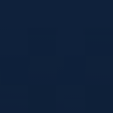
关注赛事动态、赛况观察与平台内容更新，持续获取值得阅读
的体育信息。
查看全部资讯