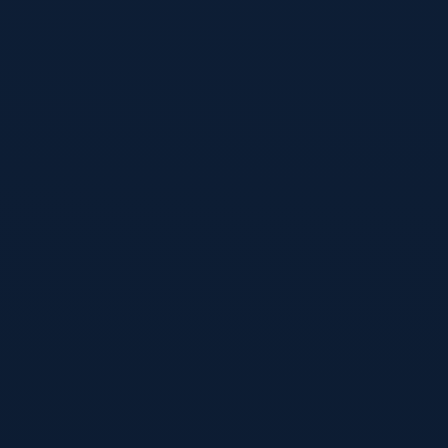
内容预览
平台服务与访问公告