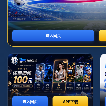
更多
下载APP
满冠体育官方品牌门户
专业赛事，实时动态
一站直达
欢迎访问满冠体育官方网站。快速识别官方入口，获取体育赛
事资讯、实时比分服务说明、赛事分析内容与手机APP下载指
引。
进入官方入口
下载满冠体育APP
官方身份清晰
核心服务直达
多端访问指引