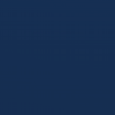
内容聚合
赛事 · 比分 · 资讯
识别官方站点
通过品牌名称与官方域名信息确认访问来源。
清晰服务导航
登录、下载、比分及资讯入口分类呈现。
访问指引完善
为电脑端与移动端用户提供直观操作路径。